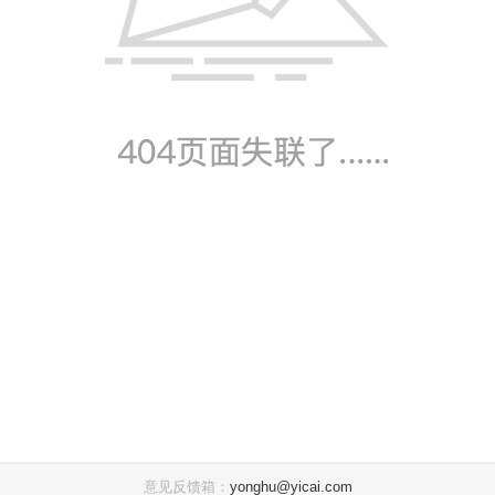
意见反馈箱：
yonghu@yicai.com