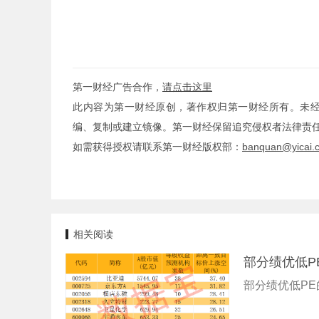
第一财经广告合作，
请点击这里
此内容为第一财经原创，著作权归第一财经所有。未
编、复制或建立镜像。第一财经保留追究侵权者法律责
如需获得授权请联系第一财经版权部：
banquan@yicai.
相关阅读
部分绩优低P
部分绩优低P