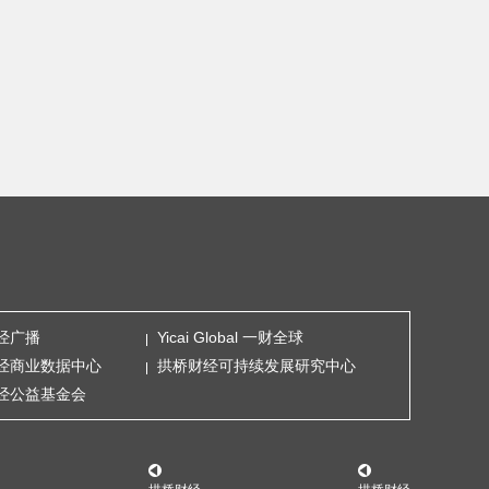
经广播
Yicai Global 一财全球
经商业数据中心
拱桥财经可持续发展研究中心
经公益基金会