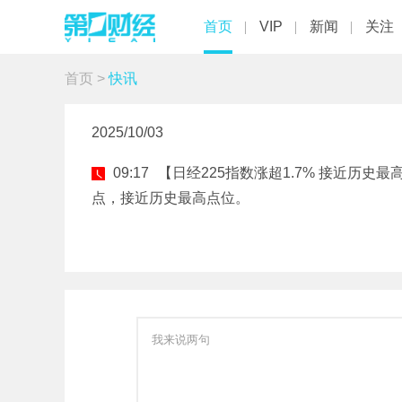
首页
VIP
新闻
关注
首页
>
快讯
2025/10/03
09:17
【日经225指数涨超1.7% 接近历史最
点，接近历史最高点位。