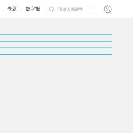
专题
数字报