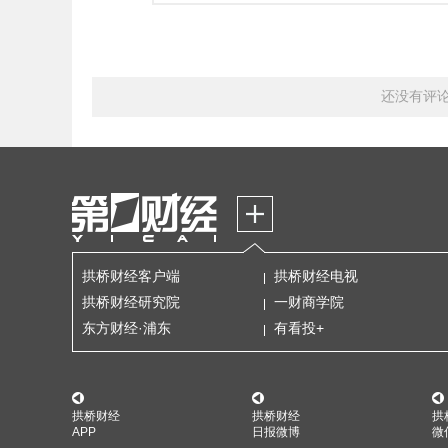
还没有评
拱桥财经客户端
拱桥财经电视
拱桥财经研究院
一财商学院
东方财经·浦东
有看投+
拱桥财经
拱桥财经
拱
APP
日报微博
微