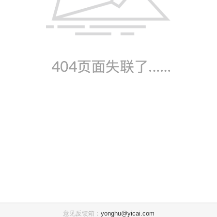
意见反馈箱：
yonghu@yicai.com