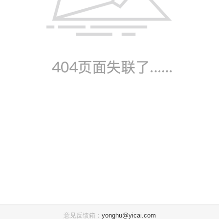
意见反馈箱：
yonghu@yicai.com