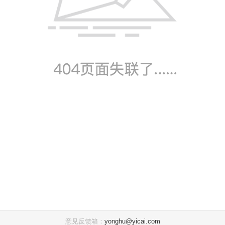
意见反馈箱：
yonghu@yicai.com