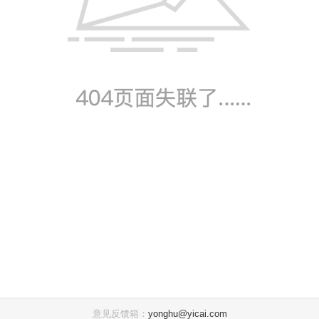
意见反馈箱：
yonghu@yicai.com