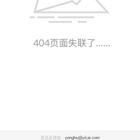
意见反馈箱：
yonghu@yicai.com