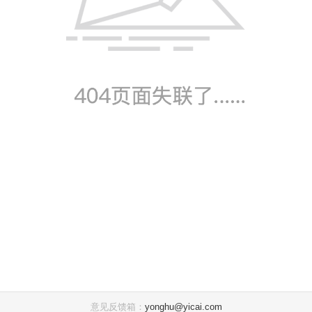
意见反馈箱：
yonghu@yicai.com