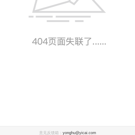
意见反馈箱：
yonghu@yicai.com