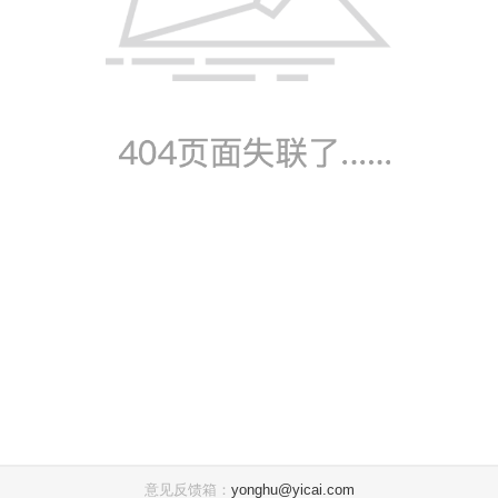
意见反馈箱：
yonghu@yicai.com