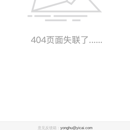
意见反馈箱：
yonghu@yicai.com