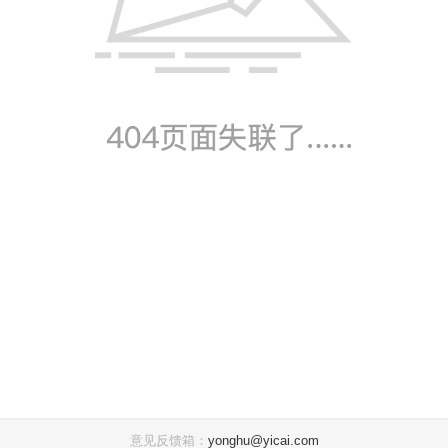
意见反馈箱：
yonghu@yicai.com