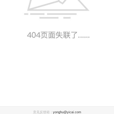
意见反馈箱：
yonghu@yicai.com