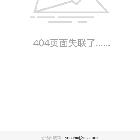
意见反馈箱：
yonghu@yicai.com