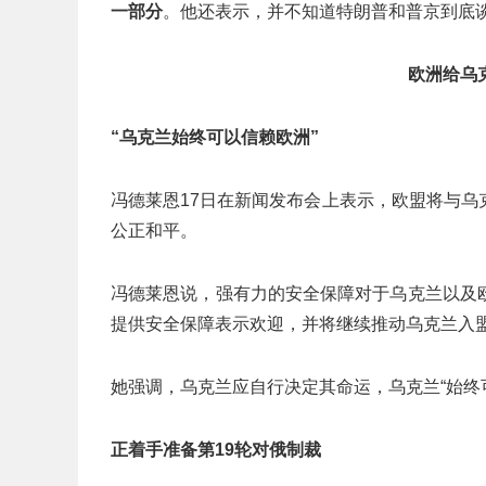
一部分
。他还表示，并不知道特朗普和普京到底
欧洲给乌
“乌克兰始终可以信赖欧洲”
冯德莱恩17日在新闻发布会上表示，欧盟将与
公正和平。
冯德莱恩说，强有力的安全保障对于乌克兰以及
提供安全保障表示欢迎，并将继续推动乌克兰入
她强调，乌克兰应自行决定其命运，乌克兰“始终
正着手准备第19轮对俄制裁