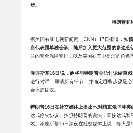
步
。
特朗普和
据美国有线电视新闻网（CNN）17日报道，
知
自代表团单独会谈，随后加入更大范围的多边会
兰的安全保障安排，以及美国在其中扮演的角色
泽连斯基16日说，他将与特朗普会晤讨论结束俄
进行对话，厘清所有细节，并确定哪些步骤是必
会议的提议。
特朗普16日在社交媒体上提出他对结束俄乌冲突
达成停火协议。按照特朗普的说法，直接达成和
效。泽连斯基16日深夜在社交媒体上说，停火是