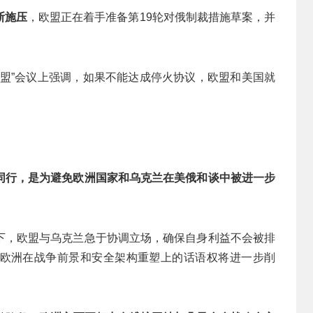
斯施压
，欧盟正在着手准备第19轮对俄制裁措施草案，并
联盟”会议上强调，如果不能达成停火协议，欧盟和美国就
同行，是为避免欧洲国家和乌克兰在美俄和谈中被进一步
下，欧盟与乌克兰急于协调立场，确保自身利益不会被排
欧洲在战争前景和安全架构重塑上的话语权将进一步削