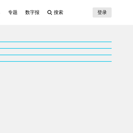
集
专题
数字报
搜索
登录