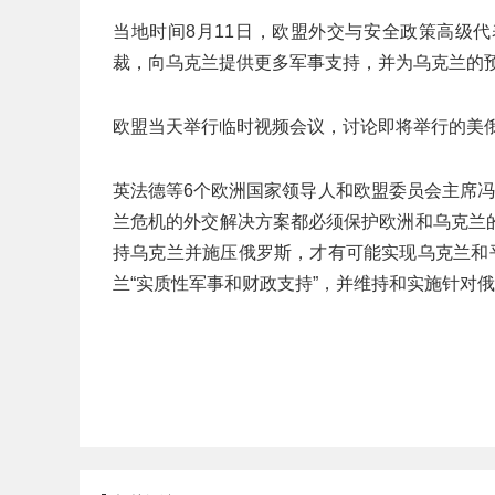
当地时间8月11日，欧盟外交与安全政策高级
裁，向乌克兰提供更多军事支持，并为乌克兰的
欧盟当天举行临时视频会议，讨论即将举行的美
英法德等6个欧洲国家领导人和欧盟委员会主席
兰危机的外交解决方案都必须保护欧洲和乌克兰
持乌克兰并施压俄罗斯，才有可能实现乌克兰和
兰“实质性军事和财政支持”，并维持和实施针对