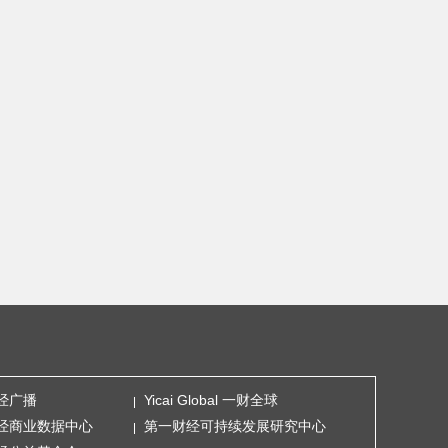
经广播
Yicai Global 一财全球
经商业数据中心
第一财经可持续发展研究中心