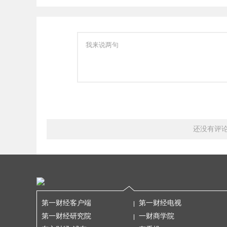
还没有评
第一财经客户端
第一财经电视
第一财经研究院
一财商学院