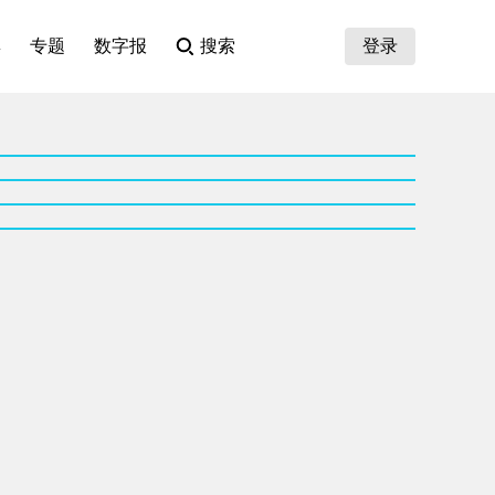
集
专题
数字报
搜索
登录