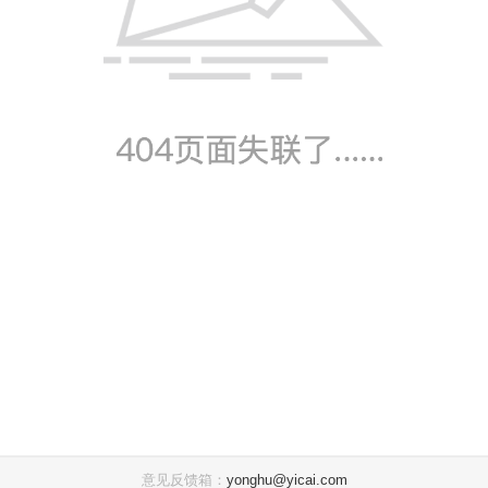
意见反馈箱：
yonghu@yicai.com