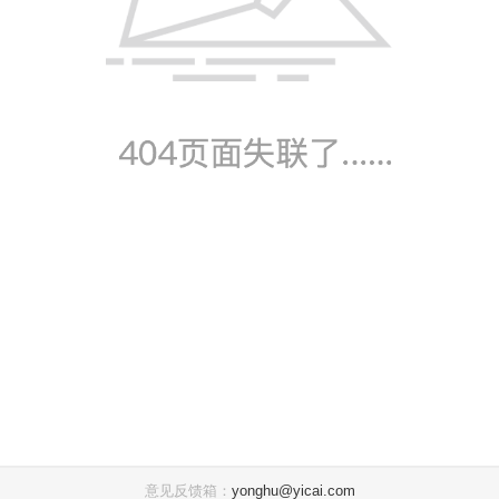
意见反馈箱：
yonghu@yicai.com